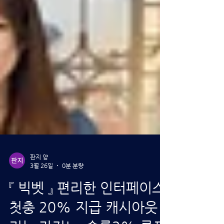
판지 양
3월 26일
0분 분량
『 빅벳 』 편리한 인터페이스