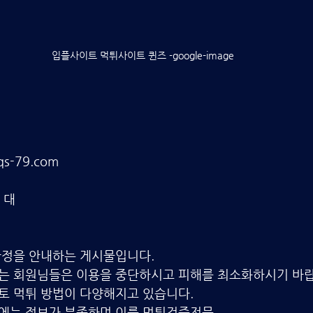
입플사이트 먹튀사이트 퀸즈 -google-image
s-79.com
 대
확정을 안내하는 게시물입니다.
는 회원님들은 이용을 중단하시고 피해를 최소화하시기 바랍
토 먹튀 방법이 다양해지고 있습니다.
에는 정보가 부족하며 이를 먹튀검증전문