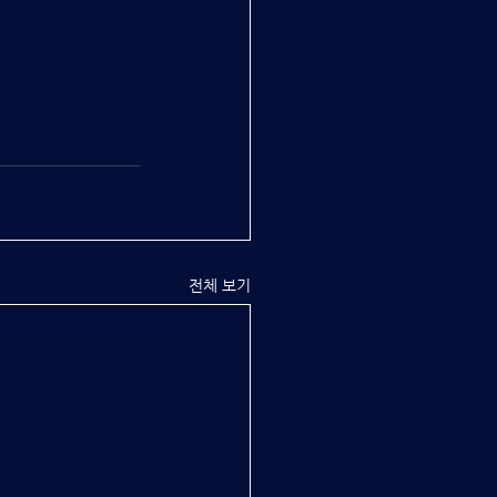
전체 보기