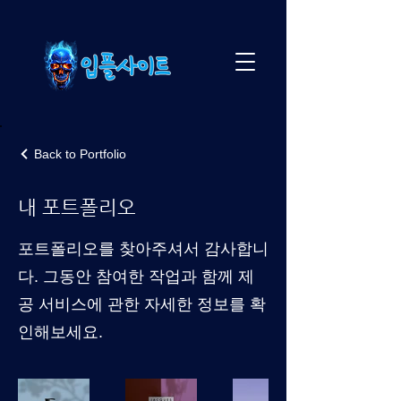
Back to Portfolio
내 포트폴리오
포트폴리오를 찾아주셔서 감사합니
다. 그동안 참여한 작업과 함께 제
공 서비스에 관한 자세한 정보를 확
인해보세요.