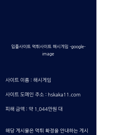
입플사이트 먹튀사이트 해시게임 -google-
image
사이트 이름 : 해시게임
사이트 도메인 주소 : hskaka11.com
피해 금액 : 약 1,044만원 대
해당 게시물은 먹튀 확정을 안내하는 게시