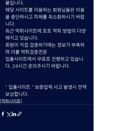
물입니다.
해당 사이트를 이용하는 회원님들은 이용
을 중단하시고 피해를 최소화하시기 바랍
니다. 
최근 먹튀사이트에 토토 먹튀 방법이 다양
해지고 있습니다. 
회원이 직접 검증하기에는 정보가 부족하
며 이를 먹튀검증전문
입플사이트에서 무료로 진행하고 있습니
다. 24시간 문의주시기 바랍니다.
" 입플사이트 " 보증업체 사고 발생시 전액 
보상합니다.
[먹튀사이트]