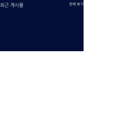
전체 보기
최근 게시물
댓글