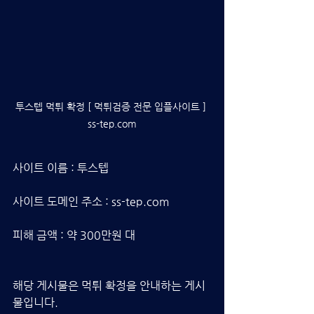
투스텝 먹튀 확정 [ 먹튀검증 전문 입플사이트 ] 
ss-tep.com
사이트 이름 : 투스텝
사이트 도메인 주소 : ss-tep.com
피해 금액 : 약 300만원 대
해당 게시물은 먹튀 확정을 안내하는 게시
물입니다.