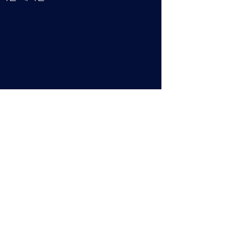
댓글
디퍼런트 먹튀 확정 [ 먹튀
앰비션 먹튀 확정 
댓글을 입력하세요.