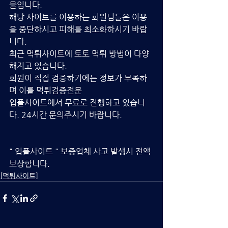
물입니다.
해당 사이트를 이용하는 회원님들은 이용
을 중단하시고 피해를 최소화하시기 바랍
니다. 
최근 먹튀사이트에 토토 먹튀 방법이 다양
해지고 있습니다.
회원이 직접 검증하기에는 정보가 부족하
며 이를 먹튀검증전문
입플사이트에서 무료로 진행하고 있습니
다. 24시간 문의주시기 바랍니다.
" 입플사이트 " 보증업체 사고 발생시 전액 
보상합니다.
[먹튀사이트]