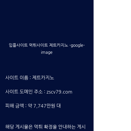
입플사이트 먹튀사이트 제트카지노 -google-
image
사이트 이름 : 제트카지노
사이트 도메인 주소 : zscv79.com
피해 금액 : 약 7,747만원 대
해당 게시물은 먹튀 확정을 안내하는 게시