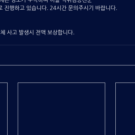
 진행하고 있습니다. 24시간 문의주시기 바랍니다.
업체 사고 발생시 전액 보상합니다.