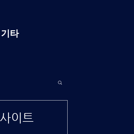
기타
플사이트