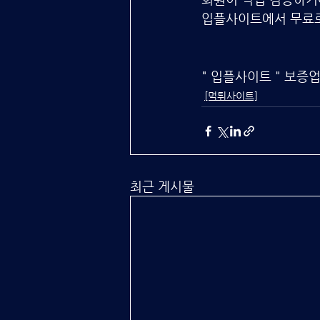
입플사이트에서 무료로
" 입플사이트 " 보증
[먹튀사이트]
최근 게시물