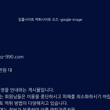
입플사이트 먹튀사이트 오즈 -google-image
z-990.com
0만원 대
확정을 안내하는 게시물입니다.
는 회원님들은 이용을 중단하시고 피해를 최소화하시기 바랍
토 먹튀 방법이 다양해지고 있습니다.
에는 정보가 부족하며 이를 먹튀검증전문