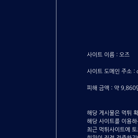
사이트 이름 : 오즈
사이트 도메인 주소 : o
피해 금액 : 약 9,86
해당 게시물은 먹튀 
해당 사이트를 이용하
최근 먹튀사이트에 토
회원이 직접 검증하기