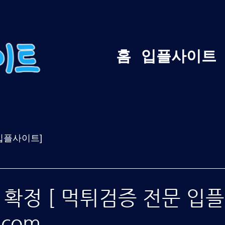
홈
입플사이트
입플사이트]
 확정 [ 먹튀검증 전문 입
.com