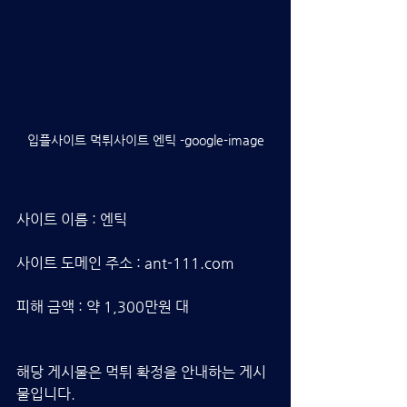
입플사이트 먹튀사이트 엔틱 -google-image
사이트 이름 : 엔틱
사이트 도메인 주소 : ant-111.com
피해 금액 : 약 1,300만원 대
해당 게시물은 먹튀 확정을 안내하는 게시
물입니다.