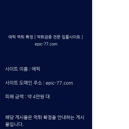
에픽 먹튀 확정 [ 먹튀검증 전문 입플사이트 ] 
epic-77.com
사이트 이름 : 에픽
사이트 도메인 주소 : epic-77.com
피해 금액 : 약 4만원 대
해당 게시물은 먹튀 확정을 안내하는 게시
물입니다.