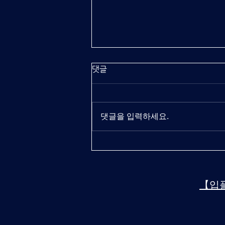
댓글
댓글을 입력하세요.
엽문 먹튀 확정 [ 먹튀검증 전문
입플사이트 ] em892.com
【입플