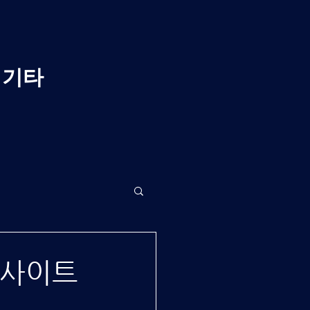
기타
플사이트