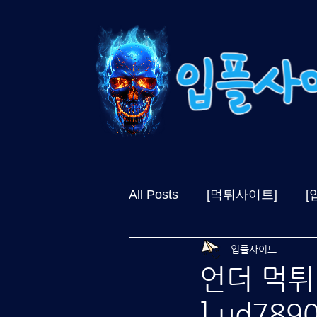
All Posts
[먹튀사이트]
[
입플사이트
언더 먹튀
] ud789