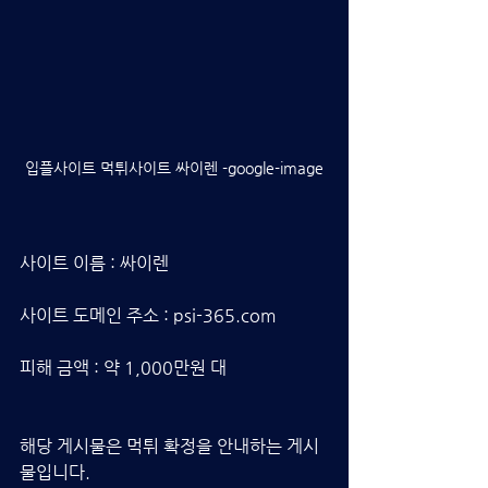
입플사이트 먹튀사이트 싸이렌 -google-image
사이트 이름 : 싸이렌
사이트 도메인 주소 : psi-365.com
피해 금액 : 약 1,000만원 대
해당 게시물은 먹튀 확정을 안내하는 게시
물입니다.