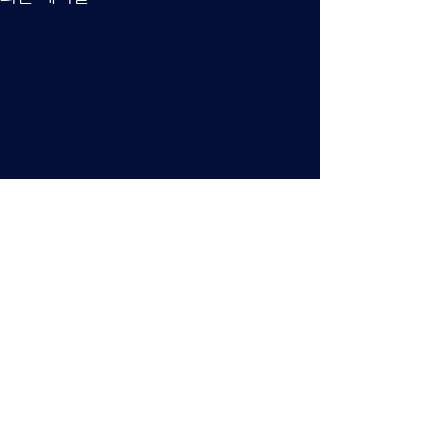
댓글
디퍼런트 먹튀 확정 [ 먹튀
앰비션 먹튀 확정 
댓글을 입력하세요.