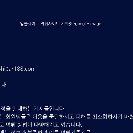
입플사이트 먹튀사이트 시바벳 -google-image
iba-188.com
 대
확정을 안내하는 게시물입니다.
는 회원님들은 이용을 중단하시고 피해를 최소화하시기 바랍
토 먹튀 방법이 다양해지고 있습니다.
에는 정보가 부족하며 이를 먹튀검증전문