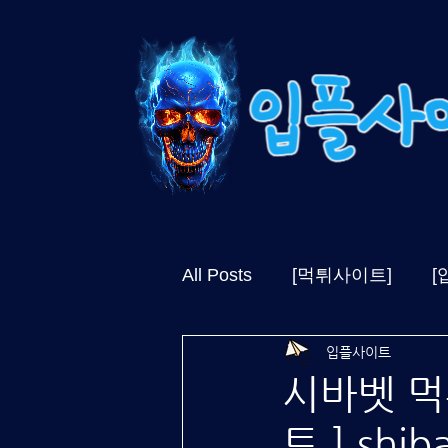
All Posts
[먹튀사이트]
[
입플사이트
시바벳 먹
트 ] shib