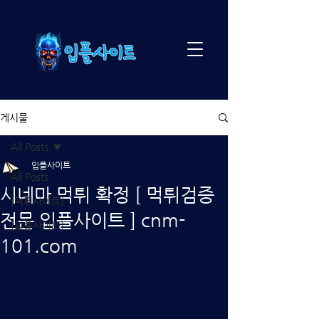
게시물
All Posts
입플사이트
All Posts
시네마 먹튀 확정 [ 먹튀검증
[먹튀사이트]
전문 입플사이트 ] cnm-
[입플사이트]
101.com