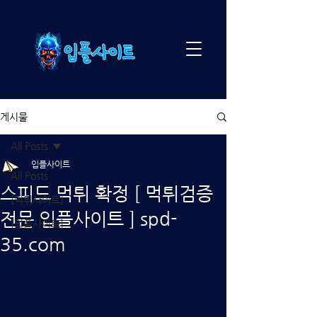
게시물
All Posts
입플사이트
All Posts
스피드 먹튀 확정 [ 먹튀검증
[먹튀사이트]
전문 입플사이트 ] spd-
[입플사이트]
35.com