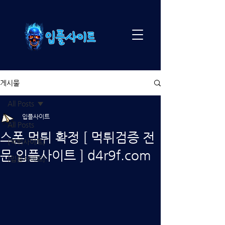
게시물
All Posts
입플사이트
All Posts
스폰 먹튀 확정 [ 먹튀검증 전
[먹튀사이트]
문 입플사이트 ] d4r9f.com
[입플사이트]