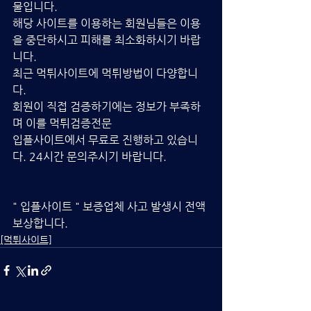
물입니다.
해당 사이트를 이용하는 회원님들은 이용
을 중단하시고 피해를 최소화하시기 바랍
니다. 
최근 먹튀사이트에 먹튀방법이 다양합니
다. 
회원이 직접 검증하기에는 정보가 부족하
며 이를 먹튀검증전문
입플사이트에서 무료로 진행하고 있습니
다. 24시간 문의주시기 바랍니다.
" 입플사이트 " 보증업체 사고 발생시 전액 
보상합니다.
[먹튀사이트]