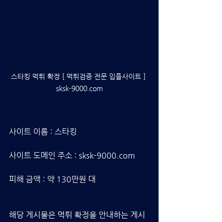
스타킹 먹튀 확정 [ 먹튀검증 전문 입플사이트 ] 
sksk-9000.com
사이트 이름 : 스타킹
사이트 도메인 주소 : sksk-9000.com
피해 금액 : 약 130만원 대
해당 게시물은 먹튀 확정을 안내하는 게시