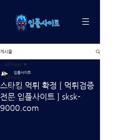
게시물
All Posts
입플사이트
All Posts
스타킹 먹튀 확정 [ 먹튀검증
[먹튀사이트]
전문 입플사이트 ] sksk-
[입플사이트]
9000.com