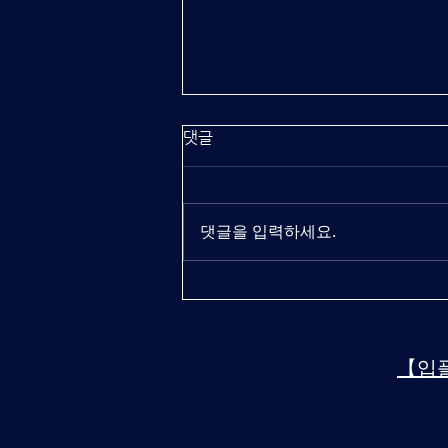
댓글
댓글을 입력하세요.
엽문 먹튀 확정 [ 먹튀검증 전문
입플사이트 ] em892.com
【입플