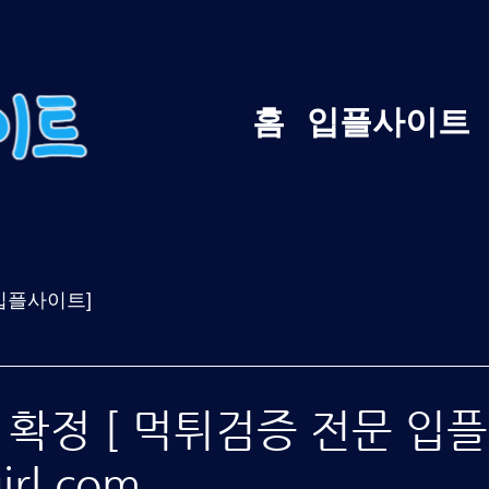
홈
입플사이트
입플사이트]
 확정 [ 먹튀검증 전문 입
irl.com