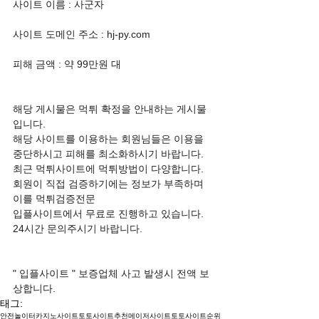
사이트 이름 : 사군자
사이트 도메인 주소 : hj-py.com
피해 금액 : 약 99만원 대
해당 게시물은 먹튀 확정을 안내하는 게시물
입니다.
해당 사이트를 이용하는 회원님들은 이용을 
중단하시고 피해를 최소화하시기 바랍니다. 
최근 먹튀사이트에 먹튀방법이 다양합니다. 
회원이 직접 검증하기에는 정보가 부족하며 
이를 먹튀검증전문
입플사이트에서 무료로 진행하고 있습니다. 
24시간 문의주시기 바랍니다.
" 입플사이트 " 보증업체 사고 발생시 전액 보
상합니다.
태그:
안전놀이터
카지노사이트
토토사이트추천
메이저사이트
토토사이트순위