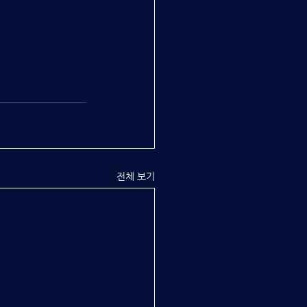
전체 보기