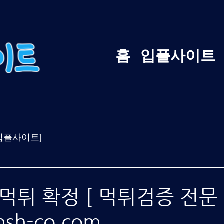
홈
입플사이트
입플사이트]
먹튀 확정 [ 먹튀검증 전문
nsh-co.com