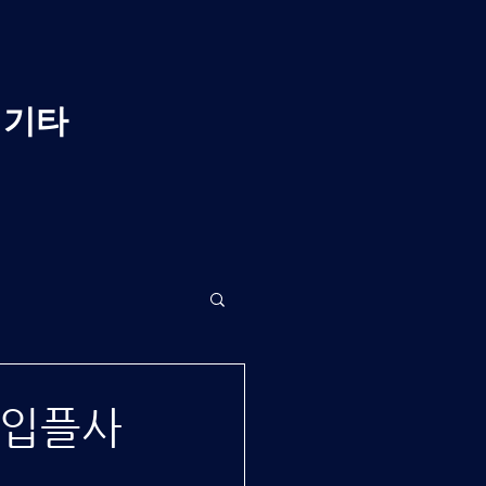
기타
 입플사