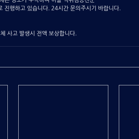
 진행하고 있습니다. 24시간 문의주시기 바랍니다.
업체 사고 발생시 전액 보상합니다.