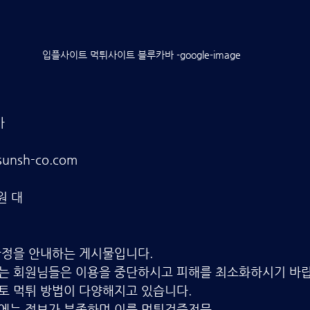
입플사이트 먹튀사이트 블루카바 -google-image
바
unsh-co.com
원 대
확정을 안내하는 게시물입니다.
는 회원님들은 이용을 중단하시고 피해를 최소화하시기 바랍
토 먹튀 방법이 다양해지고 있습니다.
에는 정보가 부족하며 이를 먹튀검증전문