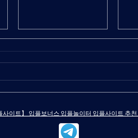
디퍼런트 먹튀 확정 [ 먹튀검증
앰비션
전문 입플사이트 ] dfone-
문 입
1010.com
222
사이트】 입플보너스 입플놀이터 입플사이트 추천 N