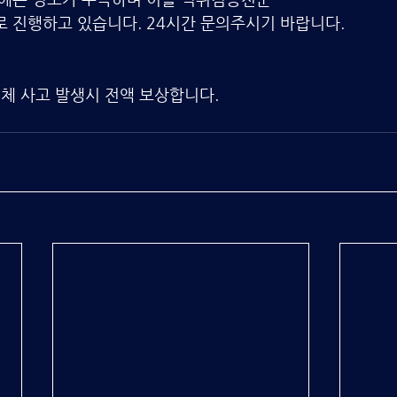
 진행하고 있습니다. 24시간 문의주시기 바랍니다.
업체 사고 발생시 전액 보상합니다.