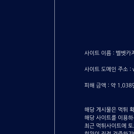
사이트 이름 : 벨벳카
사이트 도메인 주소 : w
피해 금액 : 약 1,03
해당 게시물은 먹튀 
해당 사이트를 이용하
최근 먹튀사이트에 토
회원이 직접 검증하기