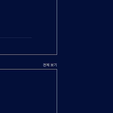
전체 보기