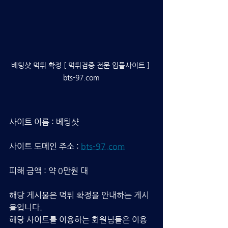
베팅샷 먹튀 확정 [ 먹튀검증 전문 입플사이트 ] 
bts-97.com
사이트 이름 : 베팅샷
사이트 도메인 주소 : 
bts-97.com
피해 금액 : 약 0만원 대
해당 게시물은 먹튀 확정을 안내하는 게시
물입니다.
해당 사이트를 이용하는 회원님들은 이용