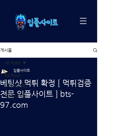
게시물
All Posts
입플사이트
All Posts
베팅샷 먹튀 확정 [ 먹튀검증
[먹튀사이트]
전문 입플사이트 ] bts-
[입플사이트]
97.com