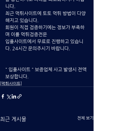
니다. 
최근 먹튀사이트에 토토 먹튀 방법이 다양
해지고 있습니다.
회원이 직접 검증하기에는 정보가 부족하
며 이를 먹튀검증전문
입플사이트에서 무료로 진행하고 있습니
다. 24시간 문의주시기 바랍니다.
" 입플사이트 " 보증업체 사고 발생시 전액 
보상합니다.
[먹튀사이트]
전체 보기
최근 게시물