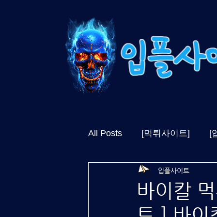
All Posts
[먹튀사이트]
[
입플사이트
바이칼 먹
트 ] 바이