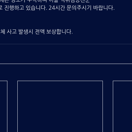
 진행하고 있습니다. 24시간 문의주시기 바랍니다.
업체 사고 발생시 전액 보상합니다.