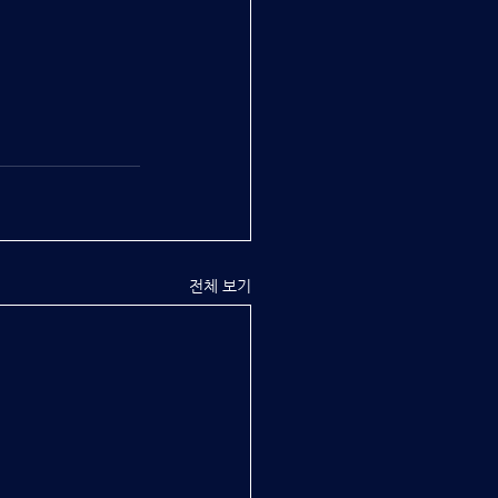
전체 보기