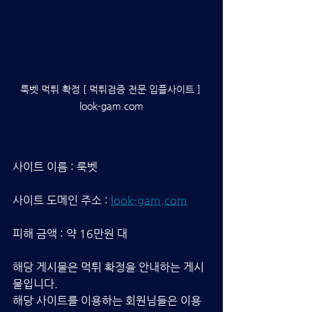
룩벳​ 먹튀 확정 [ 먹튀검증 전문 입플사이트 ] 
look-gam.com
사이트 이름 : 룩벳​
사이트 도메인 주소 : 
look-gam.com
피해 금액 : 약 16만원 대
해당 게시물은 먹튀 확정을 안내하는 게시
물입니다.
해당 사이트를 이용하는 회원님들은 이용