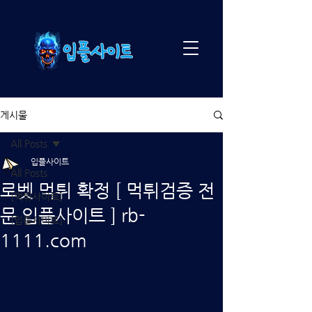
게시물
All Posts
입플사이트
All Posts
로벳 먹튀 확정 [ 먹튀검증 전
[먹튀사이트]
문 입플사이트 ] rb-
[입플사이트]
1111.com