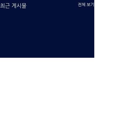
전체 보기
최근 게시물
댓글