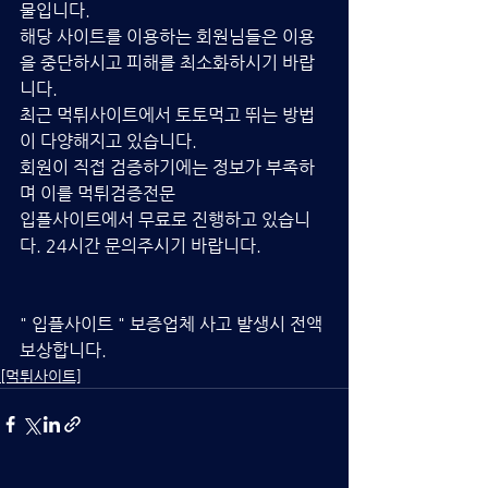
물입니다.
해당 사이트를 이용하는 회원님들은 이용
을 중단하시고 피해를 최소화하시기 바랍
니다. 
최근 먹튀사이트에서 토토먹고 뛰는 방법
이 다양해지고 있습니다.
회원이 직접 검증하기에는 정보가 부족하
며 이를 먹튀검증전문
입플사이트에서 무료로 진행하고 있습니
다. 24시간 문의주시기 바랍니다.
" 입플사이트 " 보증업체 사고 발생시 전액 
보상합니다.
[먹튀사이트]