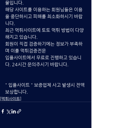
물입니다.
해당 사이트를 이용하는 회원님들은 이용
을 중단하시고 피해를 최소화하시기 바랍
니다. 
최근 먹튀사이트에 토토 먹튀 방법이 다양
해지고 있습니다.
회원이 직접 검증하기에는 정보가 부족하
며 이를 먹튀검증전문
입플사이트에서 무료로 진행하고 있습니
다. 24시간 문의주시기 바랍니다.
" 입플사이트 " 보증업체 사고 발생시 전액 
보상합니다.
[먹튀사이트]