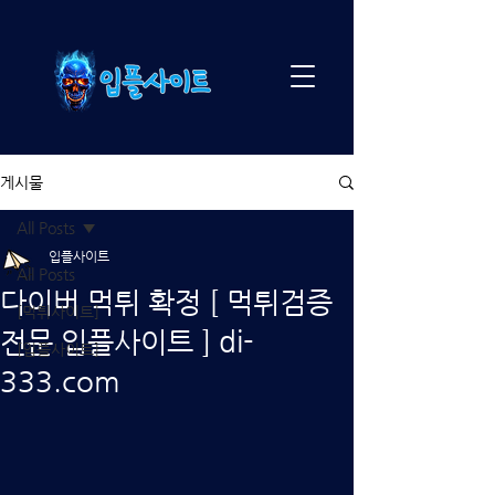
게시물
All Posts
입플사이트
All Posts
다이버 먹튀 확정 [ 먹튀검증
[먹튀사이트]
전문 입플사이트 ] di-
[입플사이트]
333.com