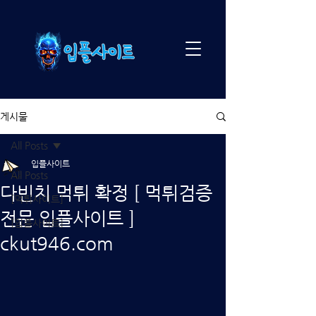
게시물
All Posts
입플사이트
All Posts
다빈치 먹튀 확정 [ 먹튀검증
[먹튀사이트]
전문 입플사이트 ]
[입플사이트]
ckut946.com