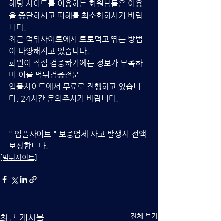
해당 사이트를 이용하는 회원님들은 이용
을 중단하시고 피해를 최소화하시기 바랍
니다. 
최근 먹튀사이트에서 토토먹고 뛰는 방법
이 다양해지고 있습니다.
회원이 직접 검증하기에는 정보가 부족하
며 이를 먹튀검증전문
입플사이트에서 무료로 진행하고 있습니
다. 24시간 문의주시기 바랍니다.
" 입플사이트 " 보증업체 사고 발생시 전액 
보상합니다.
[먹튀사이트]
전체 보기
최근 게시물