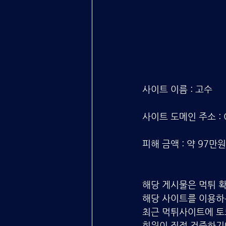
사이트 이름 : 고수
사이트 도메인 주소 : 
피해 금액 : 약 97만원
해당 게시물은 먹튀 
해당 사이트를 이용하
최근 먹튀사이트에 토
회원이 직접 검증하기