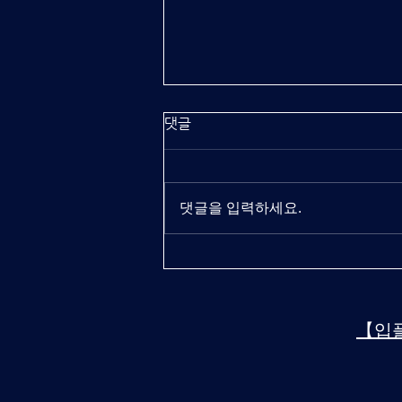
댓글
댓글을 입력하세요.
엽문 먹튀 확정 [ 먹튀검증 전문
입플사이트 ] em892.com
【입플