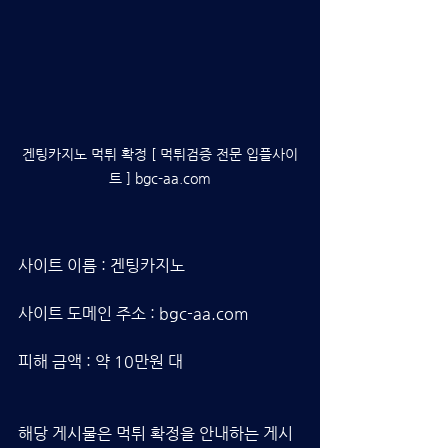
겐팅카지노 먹튀 확정 [ 먹튀검증 전문 입플사이
트 ] bgc-aa.com
사이트 이름 : 겐팅카지노
사이트 도메인 주소 : bgc-aa.com
피해 금액 : 약 10만원 대
해당 게시물은 먹튀 확정을 안내하는 게시