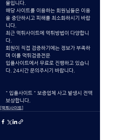
물입니다.
해당 사이트를 이용하는 회원님들은 이용
을 중단하시고 피해를 최소화하시기 바랍
니다. 
최근 먹튀사이트에 먹튀방법이 다양합니
다. 
회원이 직접 검증하기에는 정보가 부족하
며 이를 먹튀검증전문
입플사이트에서 무료로 진행하고 있습니
다. 24시간 문의주시기 바랍니다.
" 입플사이트 " 보증업체 사고 발생시 전액 
보상합니다.
[먹튀사이트]