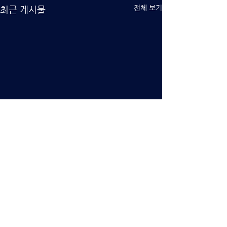
전체 보기
최근 게시물
댓글