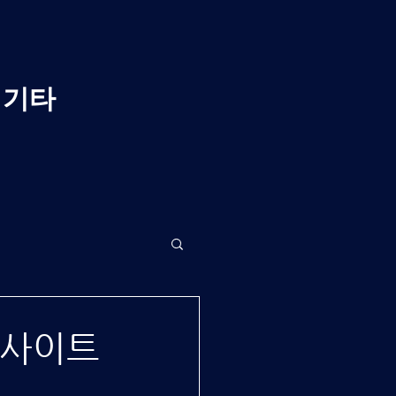
기타
플사이트