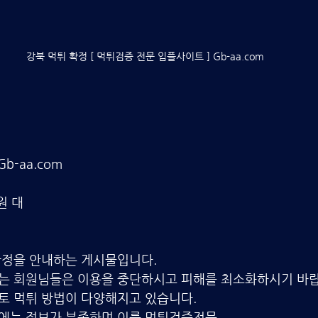
강북 먹튀 확정 [ 먹튀검증 전문 입플사이트 ] Gb-aa.com
b-aa.com
원 대
확정을 안내하는 게시물입니다.
는 회원님들은 이용을 중단하시고 피해를 최소화하시기 바랍
토 먹튀 방법이 다양해지고 있습니다.
에는 정보가 부족하며 이를 먹튀검증전문