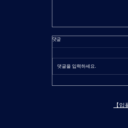
댓글
댓글을 입력하세요.
엽문 먹튀 확정 [ 먹튀검증 전문
입플사이트 ] em892.com
【입플