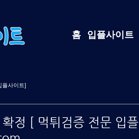
홈
입플사이트
입플사이트]
 확정 [ 먹튀검증 전문 입
.com