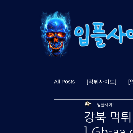
All Posts
[먹튀사이트]
[
입플사이트
강북 먹튀
] Gb-aa