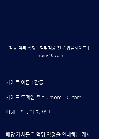
감동 먹튀 확정 [ 먹튀검증 전문 입플사이트 ] 
mom-10.com
사이트 이름 : 감동
사이트 도메인 주소 : mom-10.com
피해 금액 : 약 5만원 대
해당 게시물은 먹튀 확정을 안내하는 게시