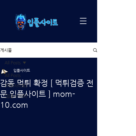
게시물
All Posts
입플사이트
All Posts
감동 먹튀 확정 [ 먹튀검증 전
[먹튀사이트]
문 입플사이트 ] mom-
[입플사이트]
10.com